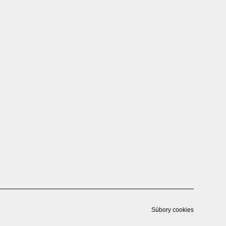
Súbory cookies