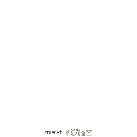
ZDIEĽAŤ: